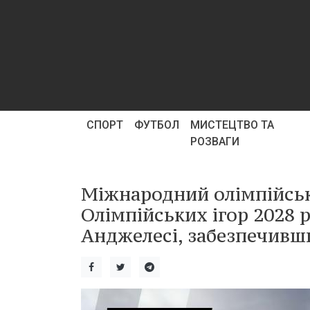
СПОРТ
ФУТБОЛ
МИСТЕЦТВО ТА
РОЗВАГИ
Міжнародний олімпійськ
Олімпійських ігор 2028 р
Анджелесі, забезпечивши