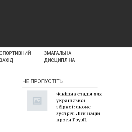
СПОРТИВНИЙ
ЗМАГАЛЬНА
ЗАХІД
ДИСЦИПЛІНА
НЕ ПРОПУСТІТЬ
Фінішна стадія для
української
збірної: анонс
зустрічі Ліги націй
проти Грузії.