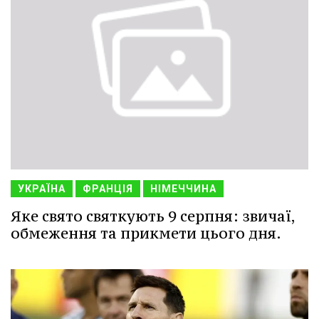
УКРАЇНА
ФРАНЦІЯ
НІМЕЧЧИНА
Яке свято святкують 9 серпня: звичаї,
обмеження та прикмети цього дня.