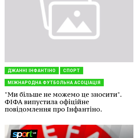
ДЖАННІ ІНФАНТІНО
СПОРТ
МІЖНАРОДНА ФУТБОЛЬНА АСОЦІАЦІЯ
"Ми більше не можемо це зносити".
ФІФА випустила офіційне
повідомлення про Інфантіно.