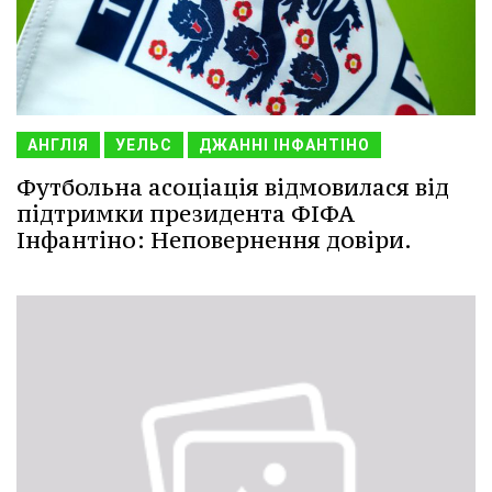
АНГЛІЯ
УЕЛЬС
ДЖАННІ ІНФАНТІНО
Футбольна асоціація відмовилася від
підтримки президента ФІФА
Інфантіно: Неповернення довіри.