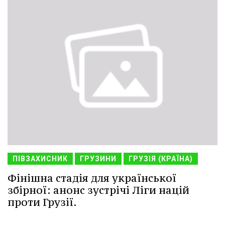
ПІВЗАХИСНИК
ГРУЗИНИ
ГРУЗІЯ (КРАЇНА)
Фінішна стадія для української
збірної: анонс зустрічі Ліги націй
проти Грузії.