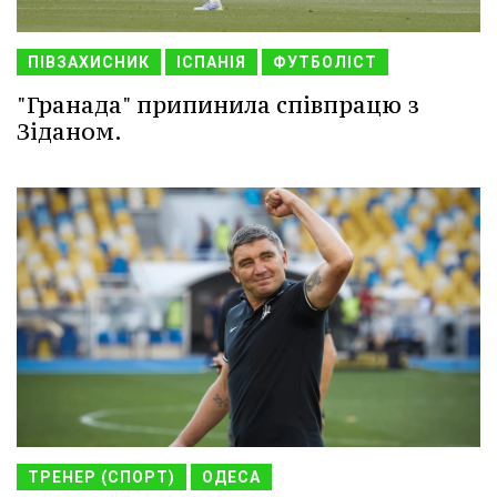
ПІВЗАХИСНИК
ІСПАНІЯ
ФУТБОЛІСТ
"Гранада" припинила співпрацю з
Зіданом.
ТРЕНЕР (СПОРТ)
ОДЕСА