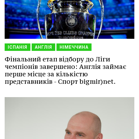
ІСПАНІЯ
АНГЛІЯ
НІМЕЧЧИНА
Фінальний етап відбору до Ліги
чемпіонів завершено: Англія займає
перше місце за кількістю
представників - Спорт bigmir)net.