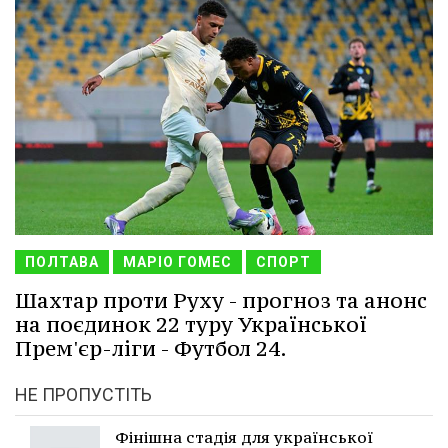
ПОЛТАВА
МАРІО ГОМЕС
СПОРТ
Шахтар проти Руху - прогноз та анонс
на поєдинок 22 туру Української
Прем'єр-ліги - Футбол 24.
НЕ ПРОПУСТІТЬ
Фінішна стадія для української