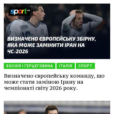
БОСНІЯ І ГЕРЦЕГОВИНА
ІТАЛІЯ
СПОРТ
Визначено європейську команду, що
може стати заміною Ірану на
чемпіонаті світу 2026 року.