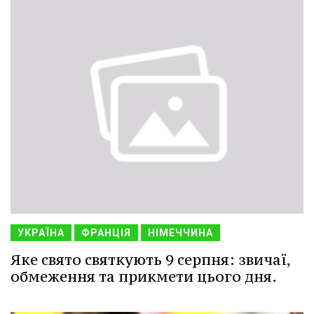
УКРАЇНА
ФРАНЦІЯ
НІМЕЧЧИНА
Яке свято святкують 9 серпня: звичаї,
обмеження та прикмети цього дня.