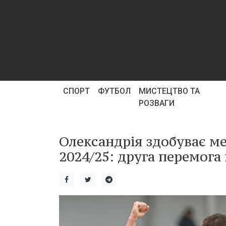
СПОРТ
ФУТБОЛ
МИСТЕЦТВО ТА
РОЗВАГИ
Олександрія здобуває ме
2024/25: друга перемога 