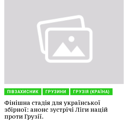
ПІВЗАХИСНИК
ГРУЗИНИ
ГРУЗІЯ (КРАЇНА)
Фінішна стадія для української
збірної: анонс зустрічі Ліги націй
проти Грузії.