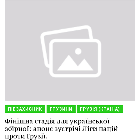
ПІВЗАХИСНИК
ГРУЗИНИ
ГРУЗІЯ (КРАЇНА)
Фінішна стадія для української
збірної: анонс зустрічі Ліги націй
проти Грузії.