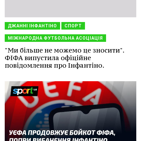
ДЖАННІ ІНФАНТІНО
СПОРТ
МІЖНАРОДНА ФУТБОЛЬНА АСОЦІАЦІЯ
"Ми більше не можемо це зносити".
ФІФА випустила офіційне
повідомлення про Інфантіно.