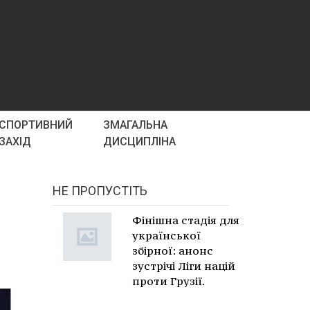
СПОРТИВНИЙ
ЗМАГАЛЬНА
ЗАХІД
ДИСЦИПЛІНА
НЕ ПРОПУСТІТЬ
Фінішна стадія для
української
збірної: анонс
зустрічі Ліги націй
проти Грузії.