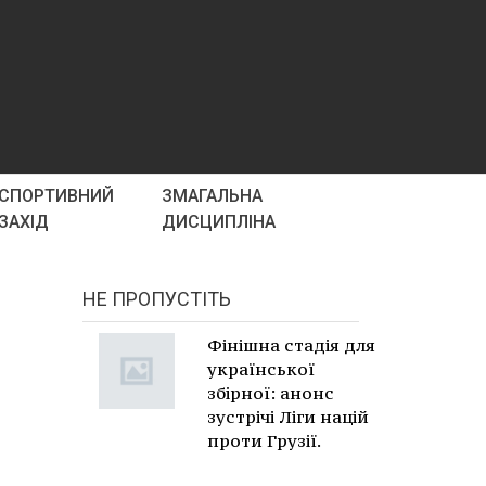
СПОРТИВНИЙ
ЗМАГАЛЬНА
ЗАХІД
ДИСЦИПЛІНА
НЕ ПРОПУСТІТЬ
Фінішна стадія для
української
збірної: анонс
зустрічі Ліги націй
проти Грузії.