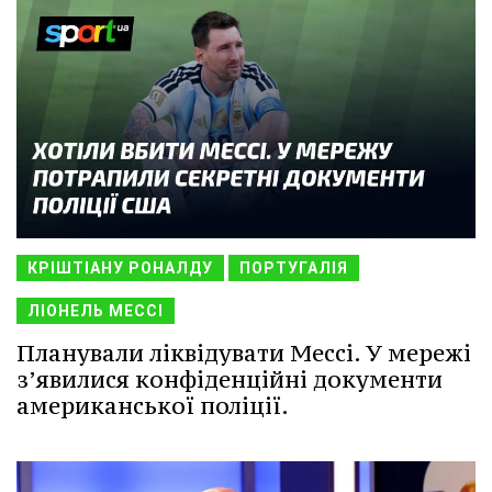
КРІШТІАНУ РОНАЛДУ
ПОРТУГАЛІЯ
ЛІОНЕЛЬ МЕССІ
Планували ліквідувати Мессі. У мережі
з’явилися конфіденційні документи
американської поліції.