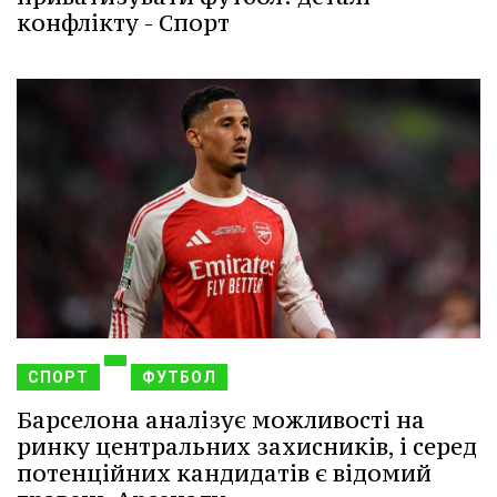
конфлікту - Спорт
СПОРТ
ФУТБОЛ
Барселона аналізує можливості на
ринку центральних захисників, і серед
потенційних кандидатів є відомий