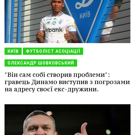
КИЇВ
ФУТБОЛІСТ АСОЦІАЦІЇ
ОЛЕКСАНДР ШОВКОВСЬКИЙ
"Він сам собі створив проблеми":
гравець Динамо виступив з погрозами
на адресу своєї екс-дружини.