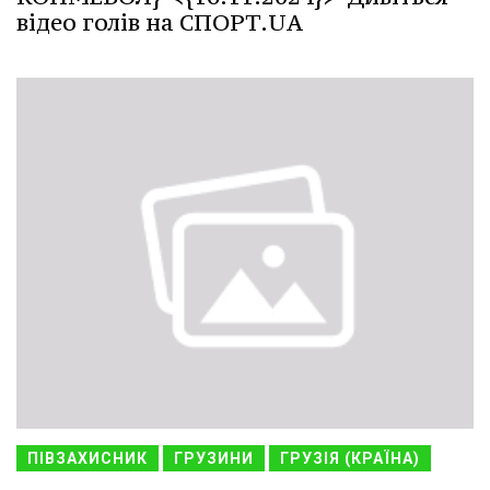
відео голів на СПОРТ.UA
ПІВЗАХИСНИК
ГРУЗИНИ
ГРУЗІЯ (КРАЇНА)