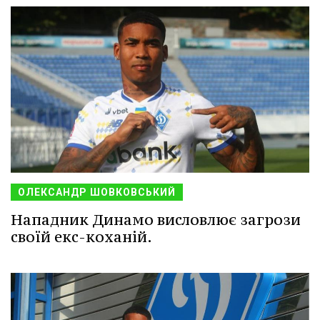
ОЛЕКСАНДР ШОВКОВСЬКИЙ
Нападник Динамо висловлює загрози
своїй екс-коханій.