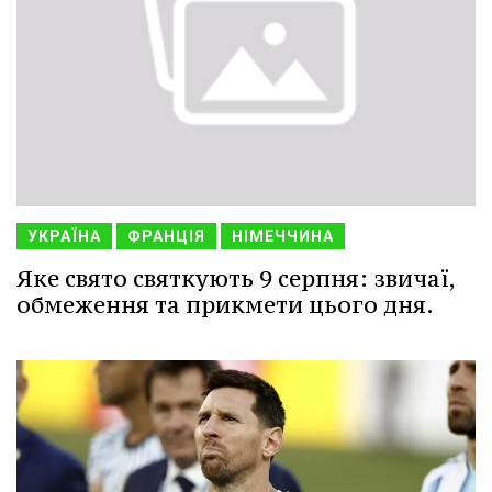
УКРАЇНА
ФРАНЦІЯ
НІМЕЧЧИНА
Яке свято святкують 9 серпня: звичаї,
обмеження та прикмети цього дня.