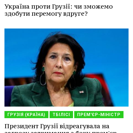
Україна проти Грузії: чи зможемо
здобути перемогу вдруге?
ГРУЗІЯ (КРАЇНА)
ТБІЛІСІ
ПРЕМ'ЄР-МІНІСТР
Президент Грузії відреагувала на