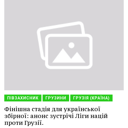
ПІВЗАХИСНИК
ГРУЗИНИ
ГРУЗІЯ (КРАЇНА)
Фінішна стадія для української
збірної: анонс зустрічі Ліги націй
проти Грузії.