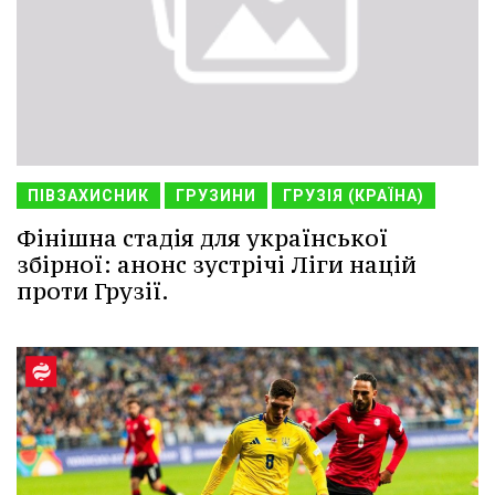
ПІВЗАХИСНИК
ГРУЗИНИ
ГРУЗІЯ (КРАЇНА)
Фінішна стадія для української
збірної: анонс зустрічі Ліги націй
проти Грузії.