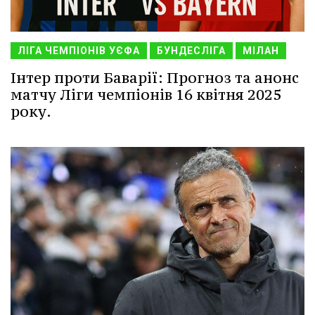
ЛІГА ЧЕМПІОНІВ УЄФА
БУНДЕСЛІГА
МІЛАН
Інтер проти Баварії: Прогноз та анонс
матчу Ліги чемпіонів 16 квітня 2025
року.