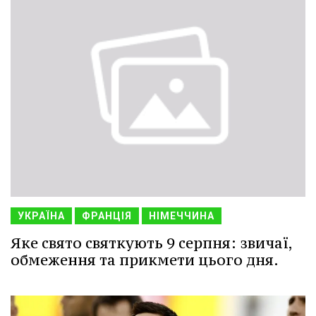
УКРАЇНА
ФРАНЦІЯ
НІМЕЧЧИНА
Яке свято святкують 9 серпня: звичаї,
обмеження та прикмети цього дня.