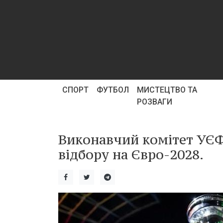
СПОРТ
ФУТБОЛ
МИСТЕЦТВО ТА
РОЗВАГИ
Виконавчий комітет УЄФ
відбору на Євро-2028.