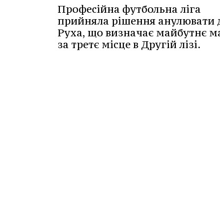
Професійна футбольна ліга
прийняла рішення анулювати 
Руха, що визначає майбутнє м
за третє місце в Другій лізі.