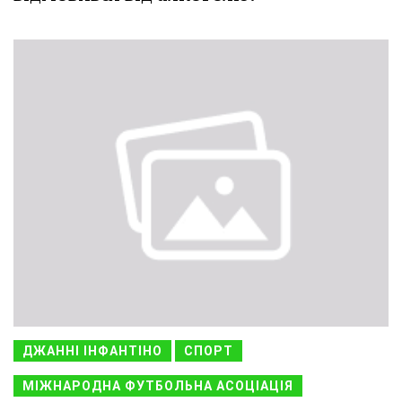
ДЖАННІ ІНФАНТІНО
СПОРТ
МІЖНАРОДНА ФУТБОЛЬНА АСОЦІАЦІЯ