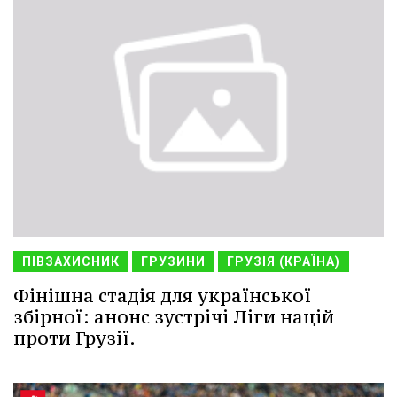
ПІВЗАХИСНИК
ГРУЗИНИ
ГРУЗІЯ (КРАЇНА)
Фінішна стадія для української
збірної: анонс зустрічі Ліги націй
проти Грузії.