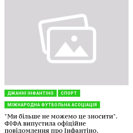
ДЖАННІ ІНФАНТІНО
СПОРТ
МІЖНАРОДНА ФУТБОЛЬНА АСОЦІАЦІЯ
"Ми більше не можемо це зносити".
ФІФА випустила офіційне
повідомлення про Інфантіно.