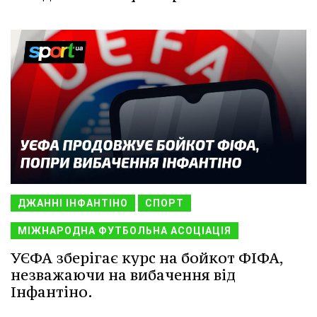
ДЖАННІ ІНФАНТІНО
СПОРТ
МІЖНАРОДНА ФУТБОЛЬНА АСОЦІАЦІЯ
УЄФА зберігає курс на бойкот ФІФА,
незважаючи на вибачення від
Інфантіно.