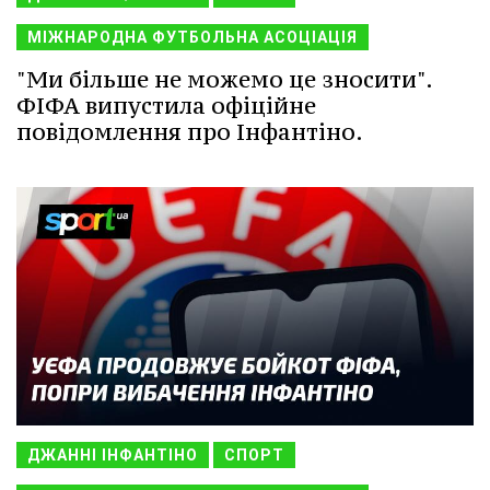
МІЖНАРОДНА ФУТБОЛЬНА АСОЦІАЦІЯ
"Ми більше не можемо це зносити".
ФІФА випустила офіційне
повідомлення про Інфантіно.
ДЖАННІ ІНФАНТІНО
СПОРТ