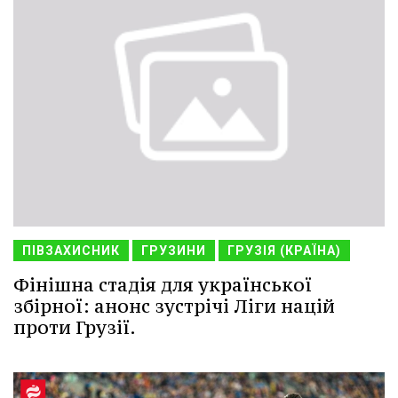
ПІВЗАХИСНИК
ГРУЗИНИ
ГРУЗІЯ (КРАЇНА)
Фінішна стадія для української
збірної: анонс зустрічі Ліги націй
проти Грузії.