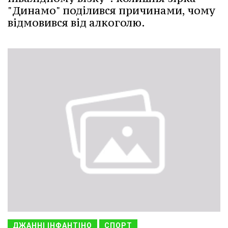
"Динамо" поділився причинами, чому
відмовився від алкоголю.
ДЖАННІ ІНФАНТІНО
СПОРТ