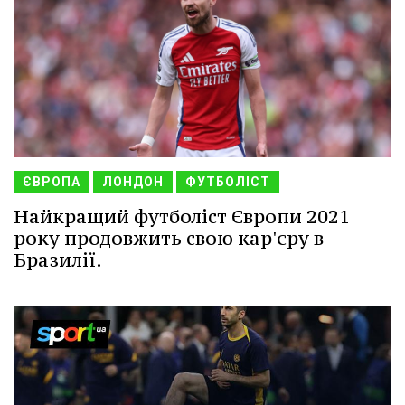
ЄВРОПА
ЛОНДОН
ФУТБОЛІСТ
Найкращий футболіст Європи 2021
року продовжить свою кар'єру в
Бразилії.