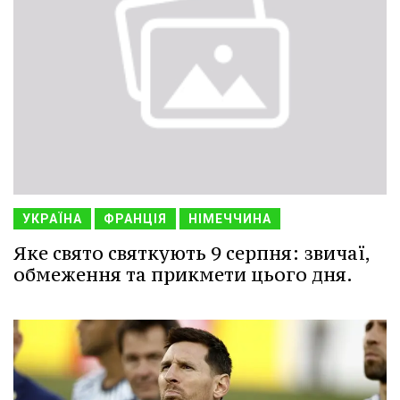
УКРАЇНА
ФРАНЦІЯ
НІМЕЧЧИНА
Яке свято святкують 9 серпня: звичаї,
обмеження та прикмети цього дня.