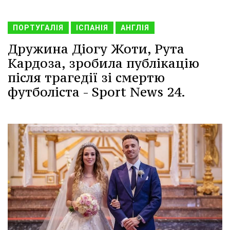
ПОРТУГАЛІЯ
ІСПАНІЯ
АНГЛІЯ
Дружина Діогу Жоти, Рута
Кардоза, зробила публікацію
після трагедії зі смертю
футболіста - Sport News 24.