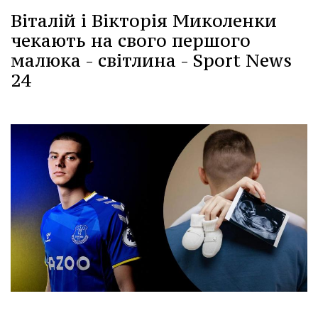
Віталій і Вікторія Миколенки
чекають на свого першого
малюка - світлина - Sport News
24