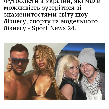
Футболісти з України, які мали
можливість зустрітися зі
знаменитостями світу шоу-
бізнесу, спорту та модельного
бізнесу - Sport News 24.