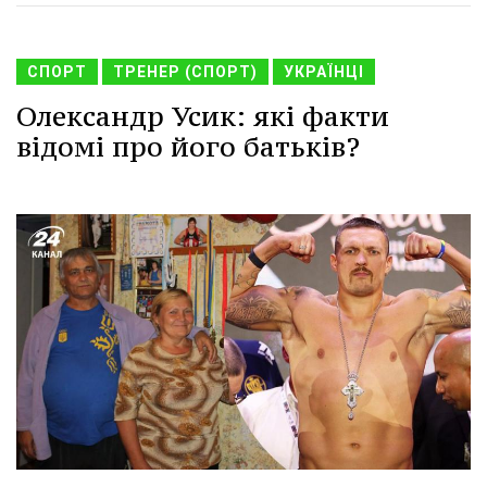
СПОРТ
ТРЕНЕР (СПОРТ)
УКРАЇНЦІ
Олександр Усик: які факти
відомі про його батьків?