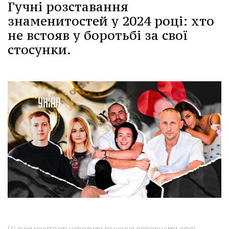
Гучні розставання
знаменитостей у 2024 році: хто
не встояв у боротьбі за свої
стосунки.