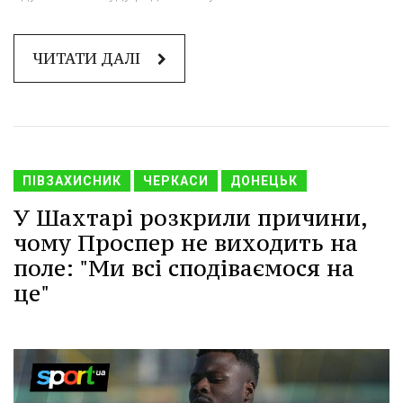
ЧИТАТИ ДАЛІ
ПІВЗАХИСНИК
ЧЕРКАСИ
ДОНЕЦЬК
У Шахтарі розкрили причини,
чому Проспер не виходить на
поле: "Ми всі сподіваємося на
це"