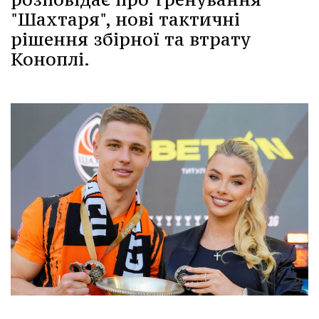
"Шахтаря", нові тактичні
рішення збірної та втрату
Коноплі.