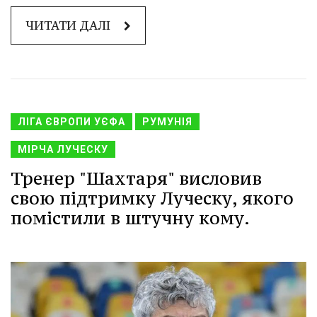
ЧИТАТИ ДАЛІ
ЛІГА ЄВРОПИ УЄФА
РУМУНІЯ
МІРЧА ЛУЧЕСКУ
Тренер "Шахтаря" висловив
свою підтримку Луческу, якого
помістили в штучну кому.