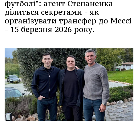
футболі": агент Степаненка
ділиться секретами - як
організувати трансфер до Мессі
- 15 березня 2026 року.