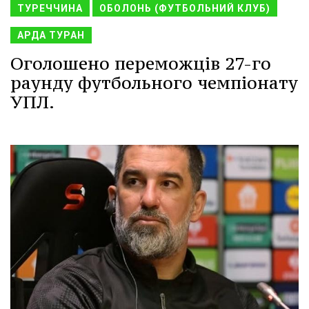
ТУРЕЧЧИНА
ОБОЛОНЬ (ФУТБОЛЬНИЙ КЛУБ)
АРДА ТУРАН
Оголошено переможців 27-го
раунду футбольного чемпіонату
УПЛ.