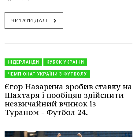
ЧИТАТИ ДАЛІ
НІДЕРЛАНДИ
КУБОК УКРАЇНИ
ЧЕМПІОНАТ УКРАЇНИ З ФУТБОЛУ
Єгор Назарина зробив ставку на
Шахтаря і пообіцяв здійснити
незвичайний вчинок із
Тураном - Футбол 24.