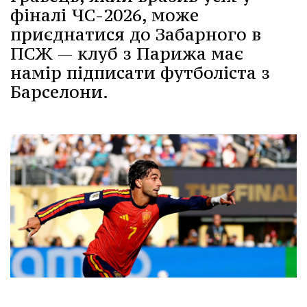
фіналі ЧС-2026, може
приєднатися до Забарного в
ПСЖ — клуб з Парижа має
намір підписати футболіста з
Барселони.