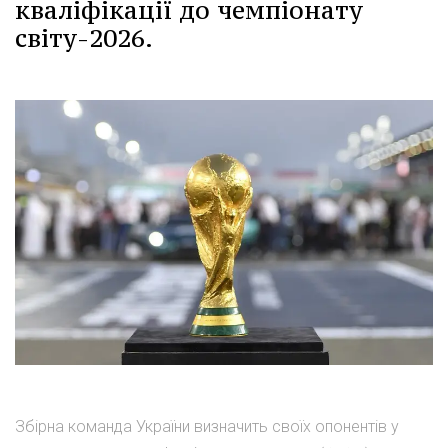
кваліфікації до чемпіонату
світу-2026.
Збірна команда України визначить своїх опонентів у