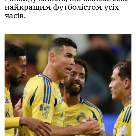
найкращим футболістом усіх
часів.