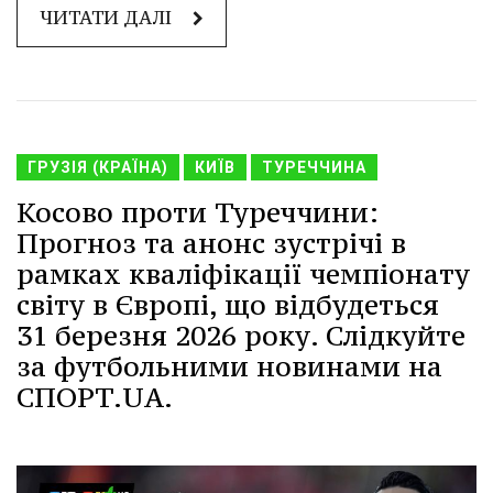
ЧИТАТИ ДАЛІ
ГРУЗІЯ (КРАЇНА)
КИЇВ
ТУРЕЧЧИНА
Косово проти Туреччини:
Прогноз та анонс зустрічі в
рамках кваліфікації чемпіонату
світу в Європі, що відбудеться
31 березня 2026 року. Слідкуйте
за футбольними новинами на
СПОРТ.UA.