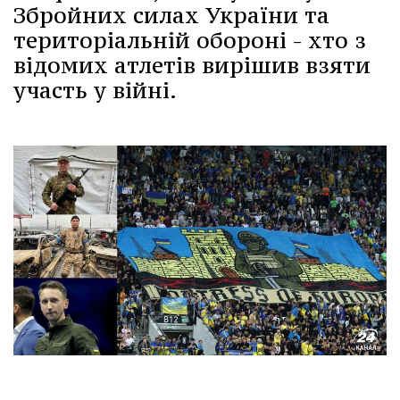
Збройних силах України та
територіальній обороні - хто з
відомих атлетів вирішив взяти
участь у війні.