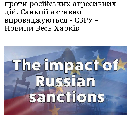
проти російських агресивних
дій. Санкції активно
впроваджуються - СЗРУ -
Новини Весь Харків