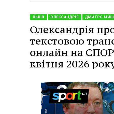
ЛЬВІВ
ОЛЕКСАНДРІЯ
ДМИТРО МИШ
Олександрія про
текстовою тран
онлайн на СПОРТ
квітня 2026 року