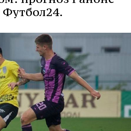
 Футбол24.