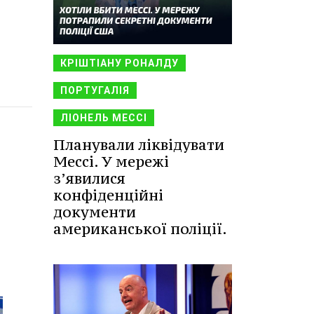
КРІШТІАНУ РОНАЛДУ
ПОРТУГАЛІЯ
ЛІОНЕЛЬ МЕССІ
Планували ліквідувати
Мессі. У мережі
з’явилися
конфіденційні
документи
американської поліції.