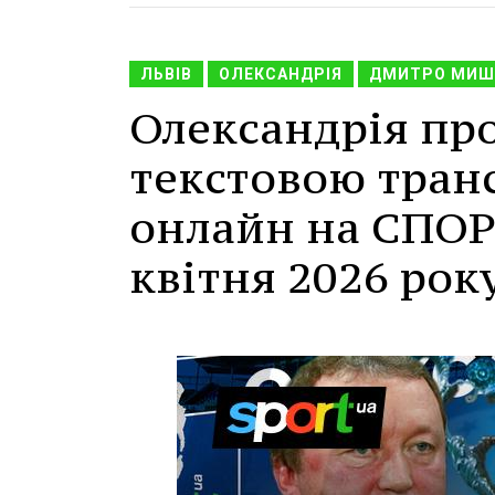
ЛЬВІВ
ОЛЕКСАНДРІЯ
ДМИТРО МИШ
Олександрія про
текстовою тран
онлайн на СПОРТ
квітня 2026 року