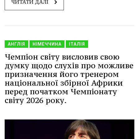
ЧИТАТИ ДАЛІ
АНГЛІЯ
НІМЕЧЧИНА
ІТАЛІЯ
Чемпіон світу висловив свою
думку щодо слухів про можливе
призначення його тренером
національної збірної Африки
перед початком Чемпіонату
світу 2026 року.