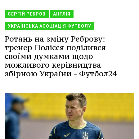
СЕРГІЙ РЕБРОВ
АНГЛІЯ
УКРАЇНСЬКА АСОЦІАЦІЯ ФУТБОЛУ
Ротань на зміну Реброву:
тренер Полісся поділився
своїми думками щодо
можливого керівництва
збірною України - Футбол24