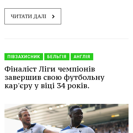
ЧИТАТИ ДАЛІ
ПІВЗАХИСНИК
БЕЛЬГІЯ
АНГЛІЯ
Фіналіст Ліги чемпіонів
завершив свою футбольну
кар'єру у віці 34 років.