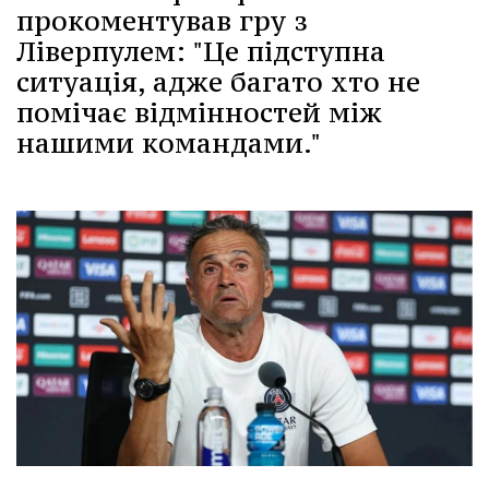
прокоментував гру з
Ліверпулем: "Це підступна
ситуація, адже багато хто не
помічає відмінностей між
нашими командами."