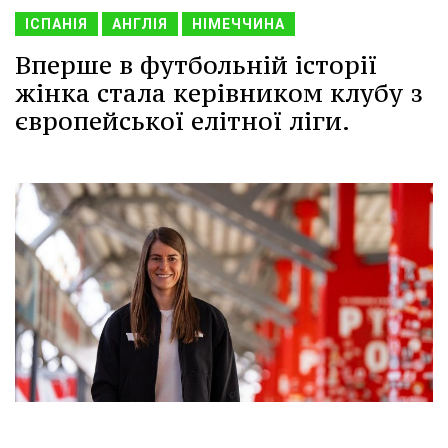
ІСПАНІЯ
АНГЛІЯ
НІМЕЧЧИНА
Вперше в футбольній історії
жінка стала керівником клубу з
європейської елітної ліги.