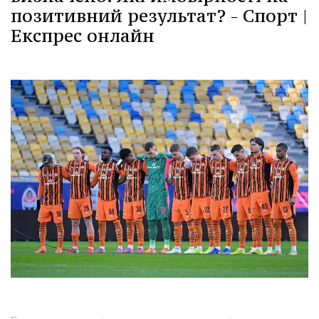
позитивний результат? - Спорт |
Експрес онлайн