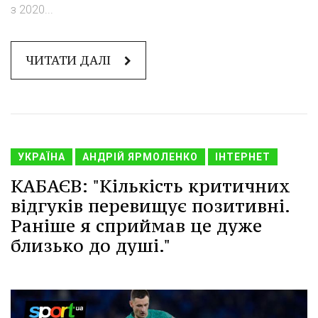
з 2020...
ЧИТАТИ ДАЛІ
УКРАЇНА
АНДРІЙ ЯРМОЛЕНКО
ІНТЕРНЕТ
КАБАЄВ: "Кількість критичних
відгуків перевищує позитивні.
Раніше я сприймав це дуже
близько до душі."