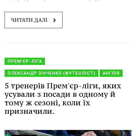
ЧИТАТИ ДАЛІ
ПРЕМ'ЄР-ЛІГА
ОЛЕКСАНДР ЗІНЧЕНКО (ФУТБОЛІСТ)
АНГЛІЯ
5 тренерів Прем'єр-ліги, яких
усували з посади в одному й
тому ж сезоні, коли їх
призначили.