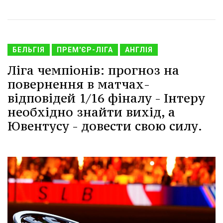
БЕЛЬГІЯ
ПРЕМ'ЄР-ЛІГА
АНГЛІЯ
Ліга чемпіонів: прогноз на
повернення в матчах-
відповідей 1/16 фіналу - Інтеру
необхідно знайти вихід, а
Ювентусу - довести свою силу.