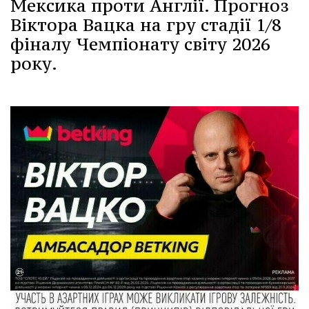
Мексика проти Англії. Прогноз
Віктора Вацка на гру стадії 1/8
фіналу Чемпіонату світу 2026
року.