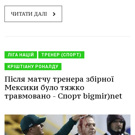
ЧИТАТИ ДАЛІ
ЛІГА НАЦІЙ
ТРЕНЕР (СПОРТ)
КРІШТІАНУ РОНАЛДУ
Після матчу тренера збірної
Мексики було тяжко
травмовано - Спорт bigmir)net