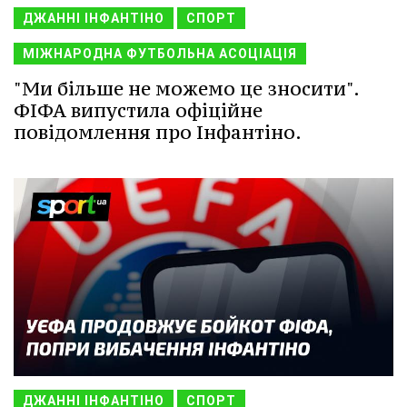
ДЖАННІ ІНФАНТІНО
СПОРТ
МІЖНАРОДНА ФУТБОЛЬНА АСОЦІАЦІЯ
"Ми більше не можемо це зносити".
ФІФА випустила офіційне
повідомлення про Інфантіно.
ДЖАННІ ІНФАНТІНО
СПОРТ