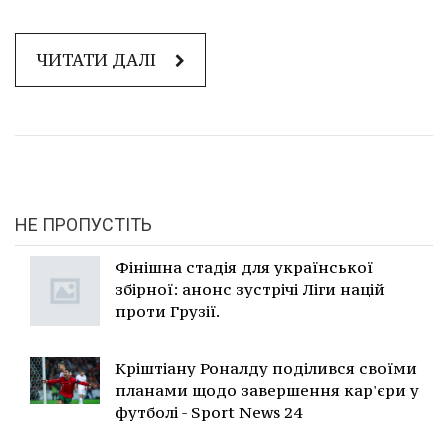
ЧИТАТИ ДАЛІ
НЕ ПРОПУСТІТЬ
Фінішна стадія для української
збірної: анонс зустрічі Ліги націй
проти Грузії.
Кріштіану Роналду поділився своїми
планами щодо завершення кар'єри у
футболі - Sport News 24