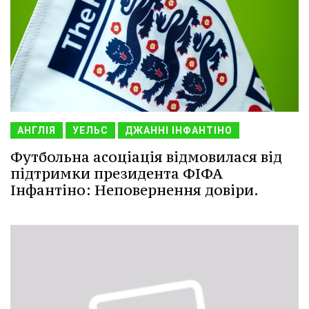
АНГЛІЯ
УЕЛЬС
ДЖАННІ ІНФАНТІНО
Футбольна асоціація відмовилася від
підтримки президента ФІФА
Інфантіно: Неповернення довіри.