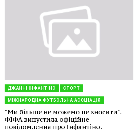
ДЖАННІ ІНФАНТІНО
СПОРТ
МІЖНАРОДНА ФУТБОЛЬНА АСОЦІАЦІЯ
"Ми більше не можемо це зносити".
ФІФА випустила офіційне
повідомлення про Інфантіно.