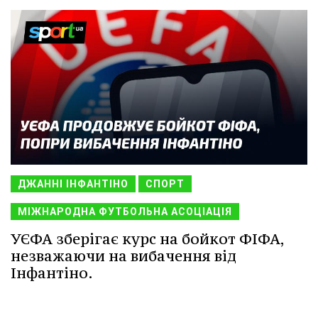
ДЖАННІ ІНФАНТІНО
СПОРТ
МІЖНАРОДНА ФУТБОЛЬНА АСОЦІАЦІЯ
УЄФА зберігає курс на бойкот ФІФА,
незважаючи на вибачення від
Інфантіно.