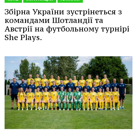
Збірна України зустрінеться з
командами Шотландії та
Австрії на футбольному турнірі
She Plays.