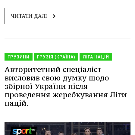
ЧИТАТИ ДАЛІ
ГРУЗИНИ
ГРУЗІЯ (КРАЇНА)
ЛІГА НАЦІЙ
Авторитетний спеціаліст
висловив свою думку щодо
збірної України після
проведення жеребкування Ліги
націй.