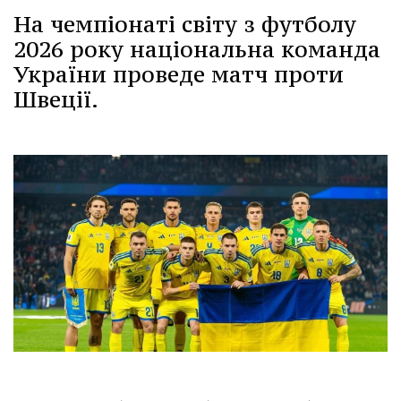
На чемпіонаті світу з футболу
2026 року національна команда
України проведе матч проти
Швеції.