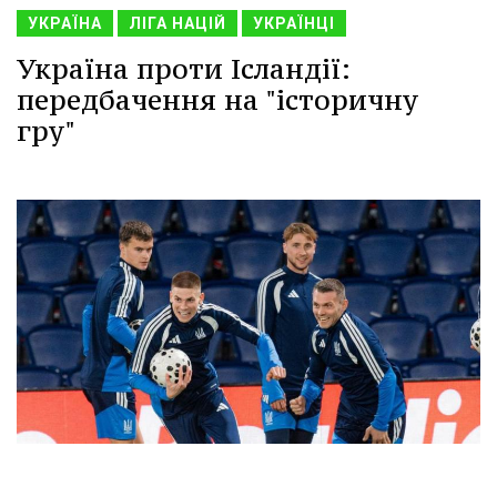
УКРАЇНА
ЛІГА НАЦІЙ
УКРАЇНЦІ
Україна проти Ісландії:
передбачення на "історичну
гру"