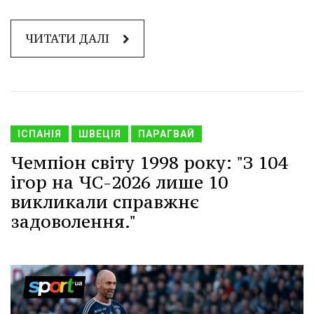
ЧИТАТИ ДАЛІ
ІСПАНІЯ
ШВЕЦІЯ
ПАРАГВАЙ
Чемпіон світу 1998 року: "З 104
ігор на ЧС-2026 лише 10
викликали справжнє
задоволення."