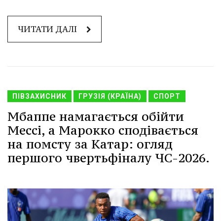
ЧИТАТИ ДАЛІ
ПІВЗАХИСНИК
ГРУЗІЯ (КРАЇНА)
СПОРТ
Мбаппе намагається обійти
Мессі, а Марокко сподівається
на помсту за Катар: огляд
першого чвертьфіналу ЧС-2026.