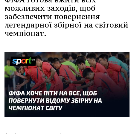
можливих заходів, щоб
забезпечити повернення
легендарної збірної на світовий
чемпіонат.