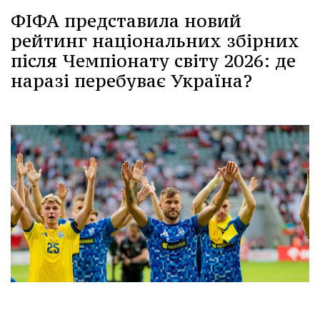
ФІФА представила новий
рейтинг національних збірних
після Чемпіонату світу 2026: де
наразі перебуває Україна?