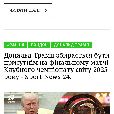
ЧИТАТИ ДАЛІ
ФРАНЦІЯ
ЛОНДОН
ДОНАЛЬД ТРАМП
Дональд Трамп збирається бути
присутнім на фінальному матчі
Клубного чемпіонату світу 2025
року - Sport News 24.