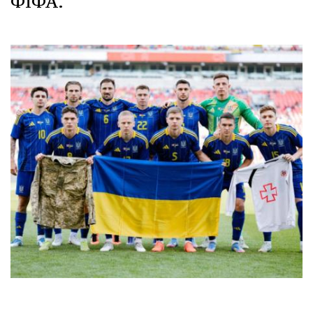
ФІФА.