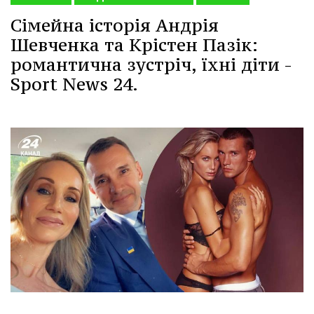
Сімейна історія Андрія
Шевченка та Крістен Пазік:
романтична зустріч, їхні діти -
Sport News 24.