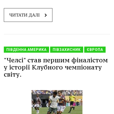
ЧИТАТИ ДАЛІ
ПІВДЕННА АМЕРИКА
ПІВЗАХИСНИК
ЄВРОПА
"Челсі" став першим фіналістом
у історії Клубного чемпіонату
світу.