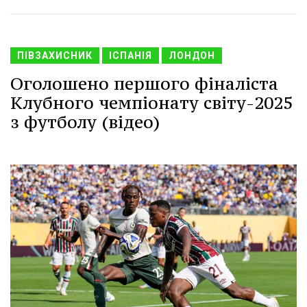
ПІВЗАХИСНИК
ІСПАНІЯ
ЛОНДОН
Оголошено першого фіналіста
Клубного чемпіонату світу-2025
з футболу (відео)