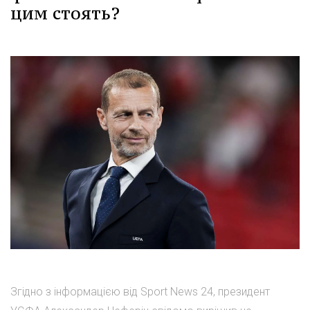
цим стоять?
Згідно з інформацією від Sport News 24, президент