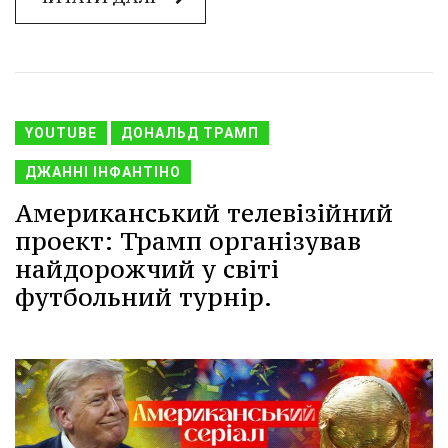
YOUTUBE
ДОНАЛЬД ТРАМП
ДЖАННІ ІНФАНТІНО
Американський телевізійний
проект: Трамп організував
найдорожчий у світі
футбольний турнір.