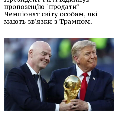
пропозицію "продати"
Чемпіонат світу особам, які
мають зв'язки з Трампом.