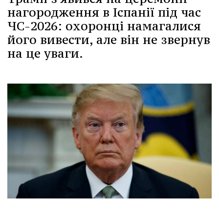
нагородження в Іспанії під час
ЧС-2026: охоронці намагалися
його вивести, але він не звернув
на це уваги.