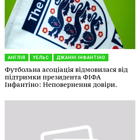
АНГЛІЯ
УЕЛЬС
ДЖАННІ ІНФАНТІНО
Футбольна асоціація відмовилася від
підтримки президента ФІФА
Інфантіно: Неповернення довіри.