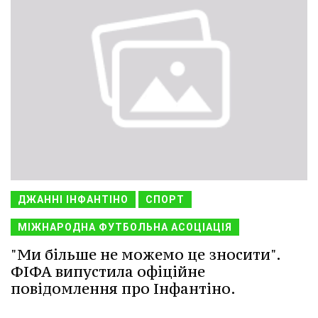
ДЖАННІ ІНФАНТІНО
СПОРТ
МІЖНАРОДНА ФУТБОЛЬНА АСОЦІАЦІЯ
"Ми більше не можемо це зносити".
ФІФА випустила офіційне
повідомлення про Інфантіно.