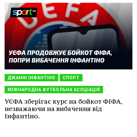
ДЖАННІ ІНФАНТІНО
СПОРТ
МІЖНАРОДНА ФУТБОЛЬНА АСОЦІАЦІЯ
УЄФА зберігає курс на бойкот ФІФА,
незважаючи на вибачення від
Інфантіно.