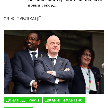
новий рекорд.
СВІЖІ ПУБЛІКАЦІЇ
ДОНАЛЬД ТРАМП
ДЖАННІ ІНФАНТІНО