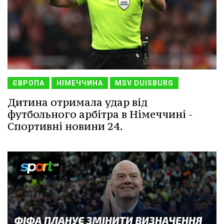
ЄВРОПА
НІМЕЧЧИНА
MSV DUISBURG
Дитина отримала удар від
футбольного арбітра в Німеччині -
Спортивні новини 24.