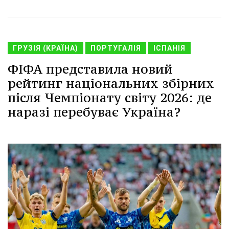
ГРУЗІЯ (КРАЇНА)
ПОРТУГАЛІЯ
ІСПАНІЯ
ФІФА представила новий
рейтинг національних збірних
після Чемпіонату світу 2026: де
наразі перебуває Україна?