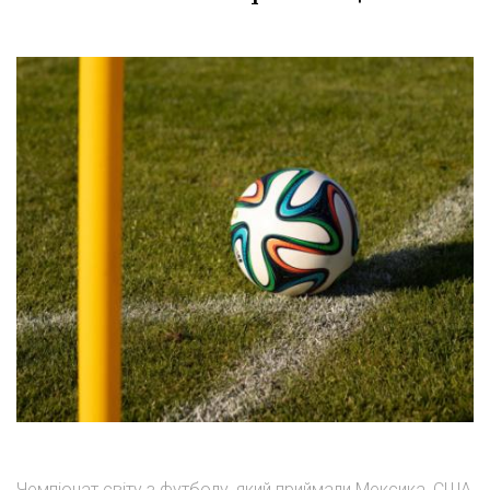
Чемпіонат світу з футболу, який приймали Мексика, США