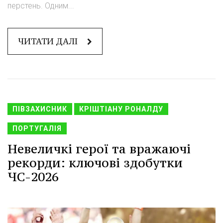
перстень. Одним...
ЧИТАТИ ДАЛІ
ПІВЗАХИСНИК
КРІШТІАНУ РОНАЛДУ
ПОРТУГАЛІЯ
Невеличкі герої та вражаючі
рекорди: ключові здобутки
ЧС-2026