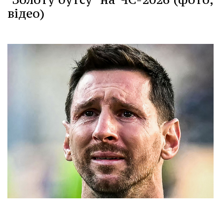
відео)