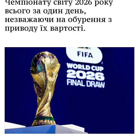
Чемпіонату світу 2026 року
всього за один день,
незважаючи на обурення з
приводу їх вартості.