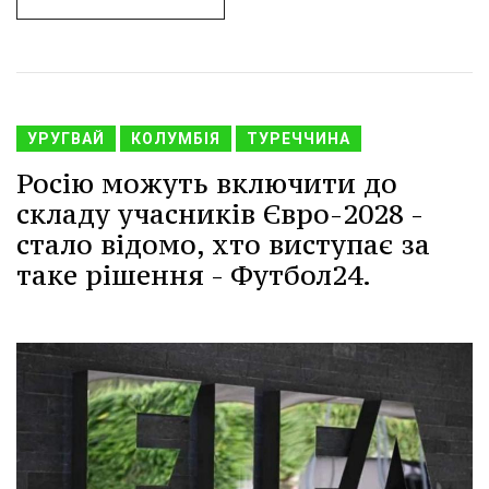
УРУГВАЙ
КОЛУМБІЯ
ТУРЕЧЧИНА
Росію можуть включити до
складу учасників Євро-2028 -
стало відомо, хто виступає за
таке рішення - Футбол24.