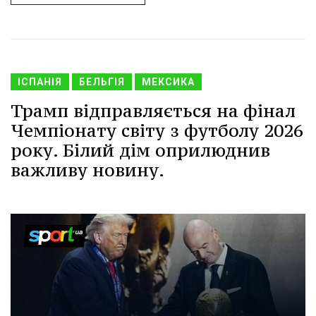
ІСПАНІЯ
БЕЛЬГІЯ
МЕКСИКА
Трамп відправляється на фінал
Чемпіонату світу з футболу 2026
року. Білий дім оприлюднив
важливу новину.