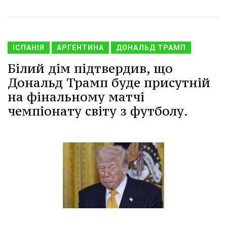
ІСПАНІЯ
АРГЕНТИНА
ДОНАЛЬД ТРАМП
Білий дім підтвердив, що
Дональд Трамп буде присутній
на фінальному матчі
чемпіонату світу з футболу.