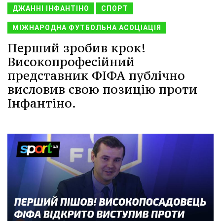
ДЖАННІ ІНФАНТІНО
СПОРТ
МІЖНАРОДНА ФУТБОЛЬНА АСОЦІАЦІЯ
Перший зробив крок!
Високопрофесійний
представник ФІФА публічно
висловив свою позицію проти
Інфантіно.