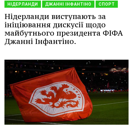
НІДЕРЛАНДИ
ДЖАННІ ІНФАНТІНО
СПОРТ
Нідерланди виступають за
ініціювання дискусії щодо
майбутнього президента ФІФА
Джанні Інфантіно.