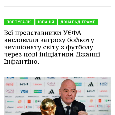
ПОРТУГАЛІЯ
ІСПАНІЯ
ДОНАЛЬД ТРАМП
Всі представники УЄФА
висловили загрозу бойкоту
чемпіонату світу з футболу
через нові ініціативи Джанні
Інфантіно.