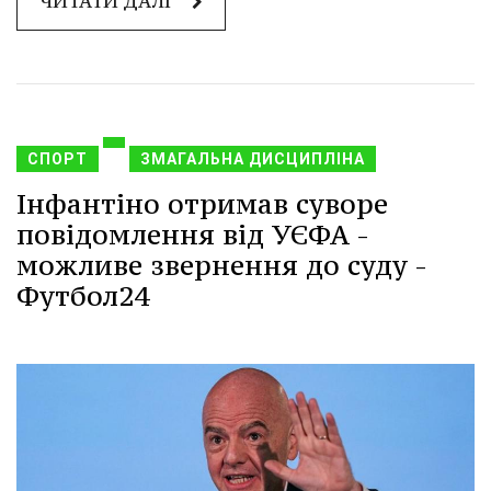
ЧИТАТИ ДАЛІ
СПОРТ
ЗМАГАЛЬНА ДИСЦИПЛІНА
Інфантіно отримав суворе
повідомлення від УЄФА -
можливе звернення до суду -
Футбол24