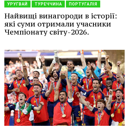
УРУГВАЙ
ТУРЕЧЧИНА
ПОРТУГАЛІЯ
Найвищі винагороди в історії:
які суми отримали учасники
Чемпіонату світу-2026.