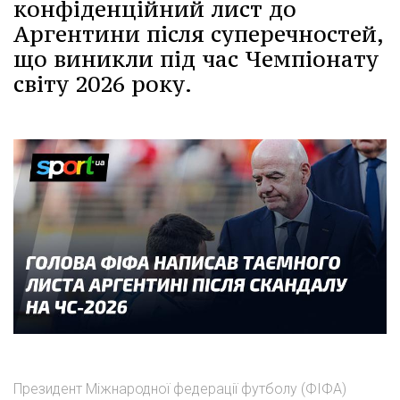
конфіденційний лист до
Аргентини після суперечностей,
що виникли під час Чемпіонату
світу 2026 року.
Президент Міжнародної федерації футболу (ФІФА)