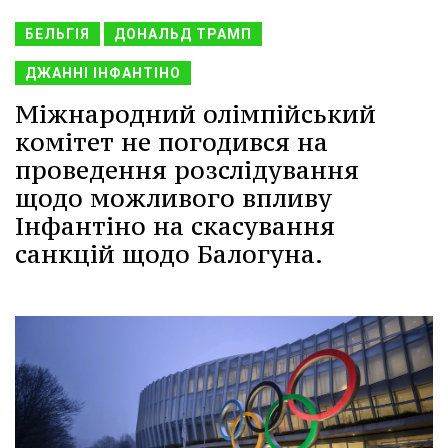
БЕЛЬГІЯ
ДОНАЛЬД ТРАМП
ДЖАННІ ІНФАНТІНО
Міжнародний олімпійський
комітет не погодився на
проведення розслідування
щодо можливого впливу
Інфантіно на скасування
санкцій щодо Балогуна.