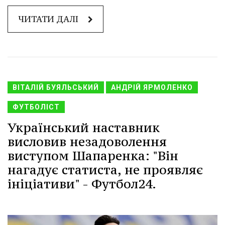
ЧИТАТИ ДАЛІ
ВІТАЛІЙ БУЯЛЬСЬКИЙ
АНДРІЙ ЯРМОЛЕНКО
ФУТБОЛІСТ
Український наставник
висловив незадоволення
виступом Шапаренка: "Він
нагадує статиста, не проявляє
ініціативи" - Футбол24.