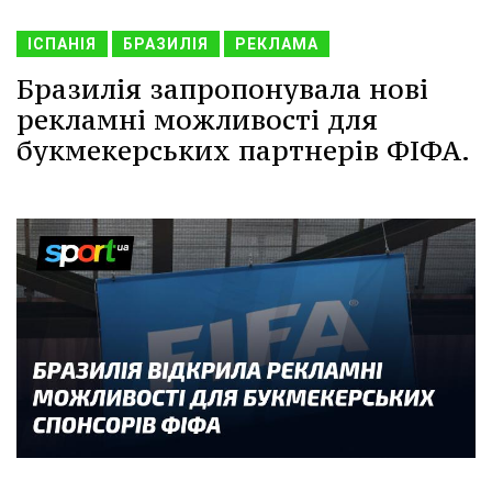
ІСПАНІЯ
БРАЗИЛІЯ
РЕКЛАМА
Бразилія запропонувала нові
рекламні можливості для
букмекерських партнерів ФІФА.