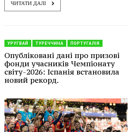
ЧИТАТИ ДАЛІ
УРУГВАЙ
ТУРЕЧЧИНА
ПОРТУГАЛІЯ
Опубліковані дані про призові
фонди учасників Чемпіонату
світу-2026: Іспанія встановила
новий рекорд.