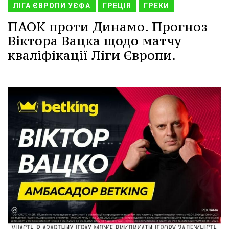
ЛІГА ЄВРОПИ УЄФА
ГРЕЦІЯ
ГРЕКИ
ПАОК проти Динамо. Прогноз
Віктора Вацка щодо матчу
кваліфікації Ліги Європи.