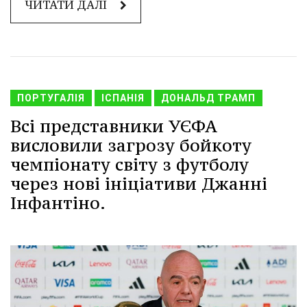
ЧИТАТИ ДАЛІ
ПОРТУГАЛІЯ
ІСПАНІЯ
ДОНАЛЬД ТРАМП
Всі представники УЄФА
висловили загрозу бойкоту
чемпіонату світу з футболу
через нові ініціативи Джанні
Інфантіно.