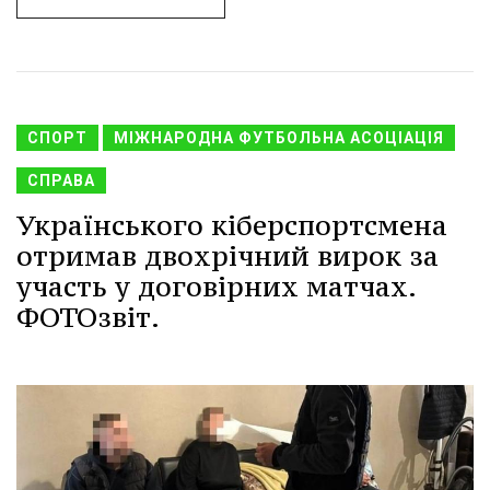
СПОРТ
МІЖНАРОДНА ФУТБОЛЬНА АСОЦІАЦІЯ
СПРАВА
Українського кіберспортсмена
отримав двохрічний вирок за
участь у договірних матчах.
ФОТОзвіт.