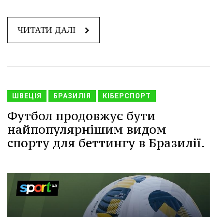
ЧИТАТИ ДАЛІ
ШВЕЦІЯ
БРАЗИЛІЯ
КІБЕРСПОРТ
Футбол продовжує бути
найпопулярнішим видом
спорту для беттингу в Бразилії.