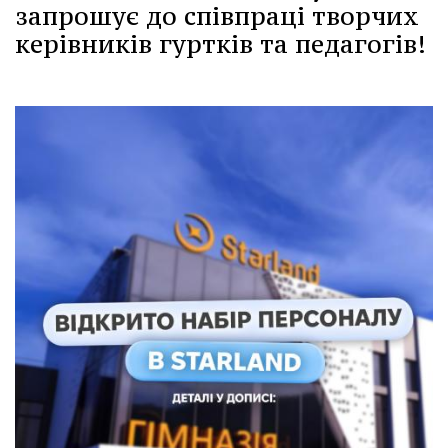
запрошує до співпраці творчих
керівників гуртків та педагогів!