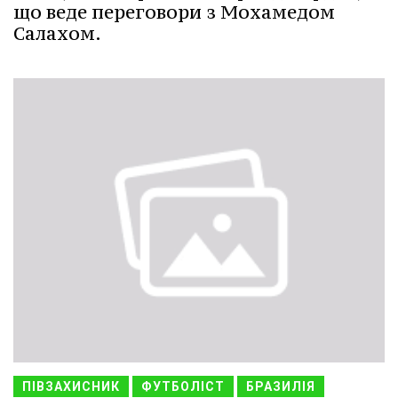
що веде переговори з Мохамедом
Салахом.
ПІВЗАХИСНИК
ФУТБОЛІСТ
БРАЗИЛІЯ